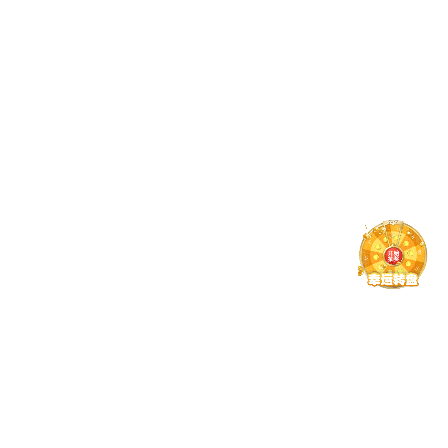
中的竞争力。在此期间，如果无法保持良好的身体状
况，将会被其他年轻优秀的新秀取而代之，从而失去
原本属于自己的位置。
此外，随着年龄增长，受过重大伤病影响的球员常常
会出现不同程度的不适应，比如速度下降、灵活性减
退等。因此，即使范德贝克成功回归赛场，他也可能
无法重新找回自己最巅峰时期的状态，这无疑给他的
职业生涯埋下了隐患。
3、随队降级带来打击
范德贝克所在球队在那个赛季不幸降级，对所有队员
而言都是一次巨大的打击。这不仅意味着失去了顶级
联赛的平台，同时也让球队整体实力受到质疑。一支
降级球队通常会面临人员流动加剧的问题，而这也是