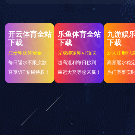
方面对这一事件进行
1、霍恩比
霍恩比出生于瑞典，
俱乐部比赛中斩获进
在加盟沃尔夫斯堡之
的技术，还具备较高
此外，霍恩比也曾代
度，也让欧洲多家俱
2、转会过
此次转会是经过多方
其长远发展的重视，