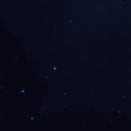
吉布斯怀特惊叹大马丁神扑背
西班牙教
后秘密
荣耀锁
2026-07-08
推荐
2026-06
推荐网站