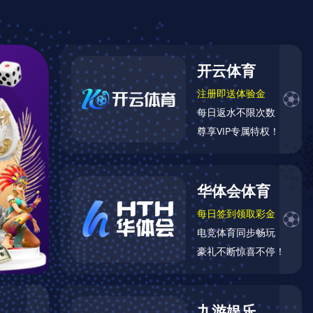
App
公司
体育
注册入口
简介
快讯
手机网页版
赛事实时同步
页版APP
为您带来高速、高清、稳定的
端访问