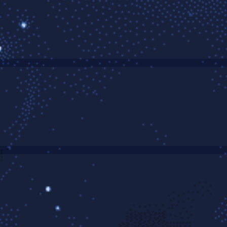
正式加盟沃尔夫斯堡签约至2030年
2026-06-26 23:11
86 次阅读
首页
/
体育快讯
正式加盟德甲俱乐部沃尔夫斯堡，并与球队签署了一份长达七年的
泛关注，尤其是在他在此前的表现和潜力的基础上，外界普遍期
文将从霍恩比的个人背景、转会过程及影响、对沃尔夫斯堡的意