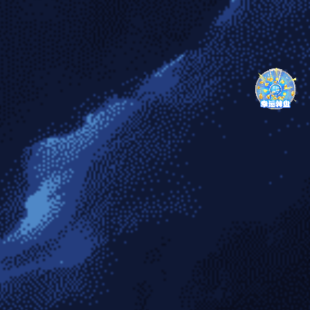
信息也随之曝光。这无
。
堡希望通过引进这样的
升。霍恩比作为新援，
威胁。
进攻效率。这对于任何
竞争力，还能为未来的