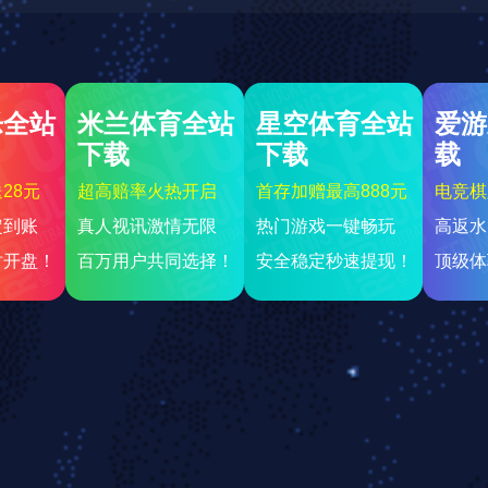
详细分析，以便读者全面了解这一重要转会。
的个人背景
是一名年轻且极具潜力的前锋。他在足球生涯初期就展现出色的
球。凭借出色的身体素质和敏锐的门前嗅觉，他迅速崭露头角。
前，霍恩比效力于瑞典顶级联赛球队，在那里积累了丰富的比赛
的战术理解能力，这使得他能够很好地融入不同风格的球队中。
表瑞典国家队出战，为国征战国际大赛。他在国家队中的表现进
乐部对他产生了浓厚兴趣。
程及影响
协商而达成的结果。在谈判过程中，沃尔夫斯堡对于霍恩比表现
都让这位年轻前锋感受到归属感。