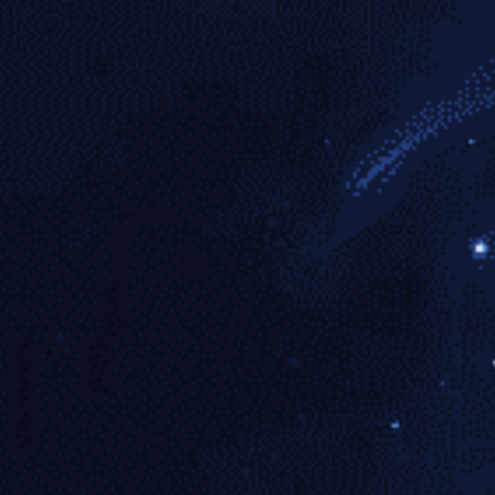
随着签约仪式举行，
疑让许多球迷对霍恩
值得注意的是，此次
年轻人才，为球队注
3、对沃尔
作为一家历史悠久且
将成为球队进攻线上
此外，霍恩比加盟后
一支志在争夺荣誉的
更重要的是，从长远
发展奠定基础。这样