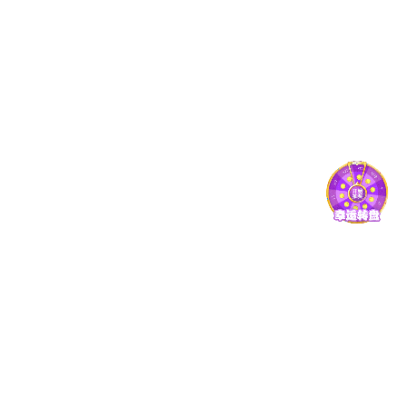
率。在这样的情况下，其他队友未能有效支持他，使
得76人在关键时刻失去了竞争优势。数据显示，在其
实单独持球时间过长期间内，他的数据明显下降，这
无疑影响到了团队整体表现。
此外，当哈登负担过重时，他无法像以往那样创造出
良好的投篮机会给其他队友。76人多位角色球员在此
期间未能找到节奏，这导致他们错失了许多宝贵得分
机会。因此，可以说哈登单核阶段直接导致了76人在
比赛中的惨败。
3、替补球员的重要性
替补球员的发展与表现往往决定了一场比赛的走向。
在这场比赛中，对于爵士而言，他们的替补席发挥出
了意想不到的重要作用。当主力不能上场时，替补们