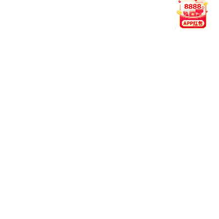
4、教练策略与临场应变
教练在比赛中的战略部署与临场应变能力至关重要。
本场比赛中，两位教练均展现出了不同风格与策略，
对最终结果产生深远影响。对于爵士而言，由于他们
合理利用每位球员资源，并根据实际情况灵活调整战
术，使得即便在核心缺阵下仍能完成逆转，这显示出
教练组优秀的适应能力和前瞻性的判断。
反观费城76人，在面对困境时未能及时作出有效调
整。例如，当发现哈登频繁被包夹后，没有采取适当
措施增加其他角色玩家持球机会，这使得整个进攻体
系陷入瘫痪。此外，在防守方面也存在漏洞，让对手
轻松突破防线。因此，有效引导和管理好每一名运动
员，是提升整体实力的重要保障。