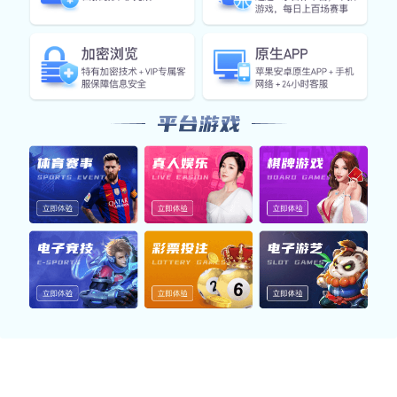
此外，米切尔缺阵使得球队战术上不得不进行调整。
在以往，他常常是快攻和半场进攻中的关键一环，但
现在球队不得不寻找新的进攻方式。这种变化虽然带
来了困难，但也为球队提供了新的战术思路，最终帮
助他们实现逆转胜利。
2、哈登单核表现分析
相较于爵士队因米切尔缺阵而激发出的团队精神，76
人在哈登单核时却面临着极大的压力。虽然哈登个人
能力出众，但当他成为唯一依靠的时候，整个球队的
攻击力受到压制。防守方可以集中精力限制他的发
挥，从而让76人陷入被动。
与此同时，哈登在单核状态下经常需要面对双人包
夹，这不仅消耗了他的体力，也降低了他的投篮效